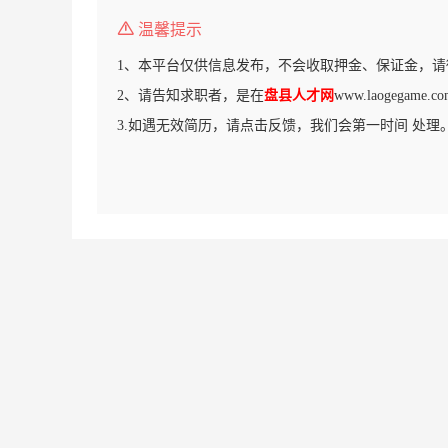
温馨提示
1、本平台仅供信息发布，不会收取押金、保证金，请
2、请告知求职者，是在
盘县人才网
www.laogegam
3.如遇无效简历，请点击反馈，我们会第一时间 处理