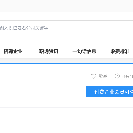
招聘企业
职场资讯
一句话信息
收费标准
收藏
已有4
付费企业会员可