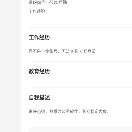
求职岗位：
行政/后勤
工作经验：
工作经历
您不是企业账号，无法查看
立即登录
教育经历
自我描述
责任心强，熟悉办公室软件，长期稳定发展。