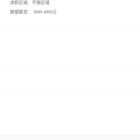
求职区域：
不限区域
期望薪资：
3000-4000元