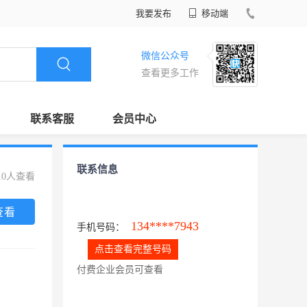
我要发布
移动端
微信公众号
查看更多工作
联系客服
会员中心
联系信息
10人查看
查看
134****7943
手机号码：
点击查看完整号码
付费企业会员可查看