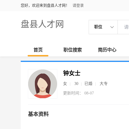
您好，欢迎来到盘县人才网！
请登录
盘县人才网
职位
首页
职位搜索
简历中心
钟女士
女
30
已婚
大专
更新时间： 08-07
基本资料