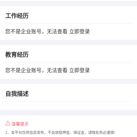
工作经历
您不是企业账号，无法查看
立即登录
教育经历
您不是企业账号，无法查看
立即登录
自我描述
温馨提示
1、本平台仅供信息发布，不会收取押金、保证金，请微友务必谨慎！