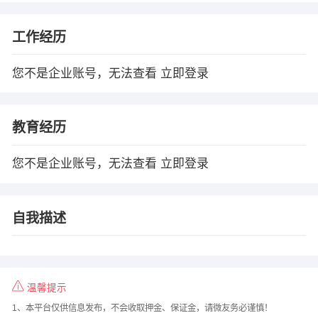
工作经历
您不是企业账号，无法查看
立即登录
教育经历
您不是企业账号，无法查看
立即登录
自我描述
温馨提示
1、本平台仅供信息发布，不会收取押金、保证金，请微友务必谨慎！