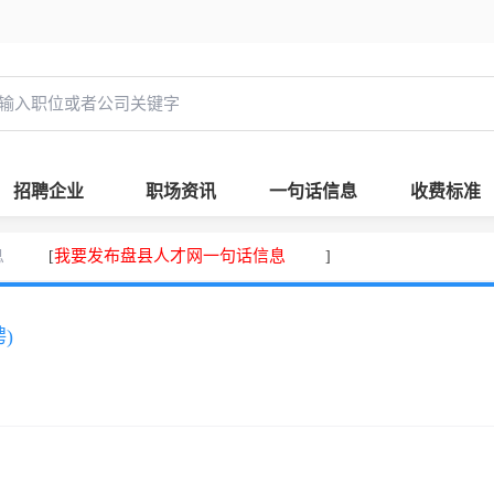
招聘企业
职场资讯
一句话信息
收费标准
息
我要发布盘县人才网一句话信息
[
]
)