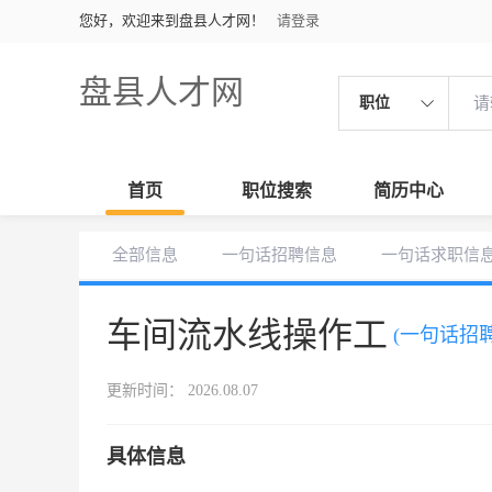
您好，欢迎来到盘县人才网！
请登录
盘县人才网
职位
首页
职位搜索
简历中心
全部信息
一句话招聘信息
一句话求职信
车间流水线操作工
(一句话招聘
更新时间： 2026.08.07
具体信息