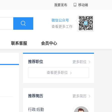
我要发布
移动端
微信公众号
查看更多工作
联系客服
会员中心
推荐职位
更多职位
查看更多职位
推荐简历
更多简历
行政/后勤