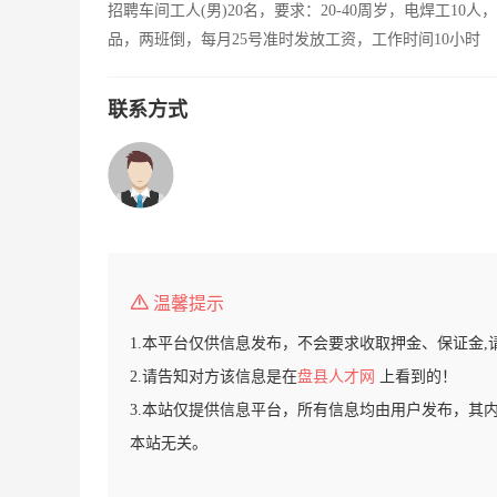
招聘车间工人(男)20名，要求：20-40周岁，电焊工10
品，两班倒，每月25号准时发放工资，工作时间10小时
联系方式
温馨提示
1.本平台仅供信息发布，不会要求收取押金、保证金,
2.请告知对方该信息是在
盘县人才网
上看到的！
3.本站仅提供信息平台，所有信息均由用户发布，其
本站无关。