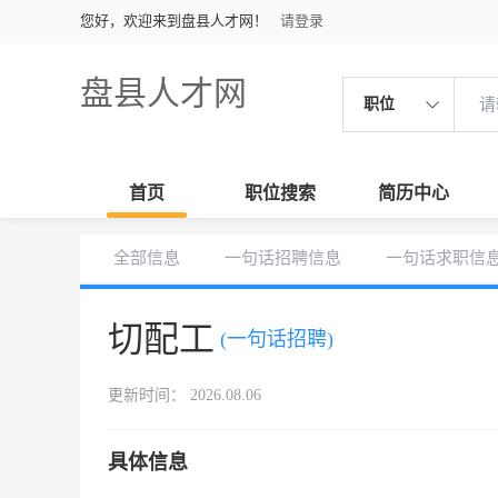
您好，欢迎来到盘县人才网！
请登录
盘县人才网
职位
首页
职位搜索
简历中心
全部信息
一句话招聘信息
一句话求职信
切配工
(一句话招聘)
更新时间： 2026.08.06
具体信息