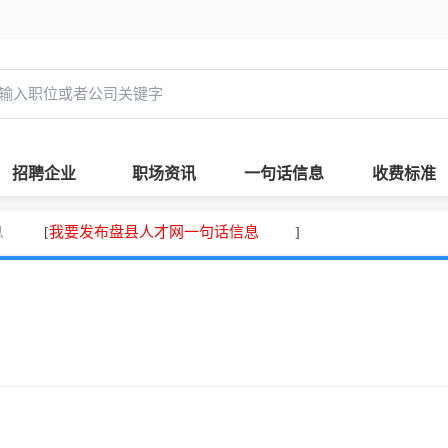
招聘企业
职场资讯
一句话信息
收费标准
息
我要发布盘县人才网一句话信息
[
]