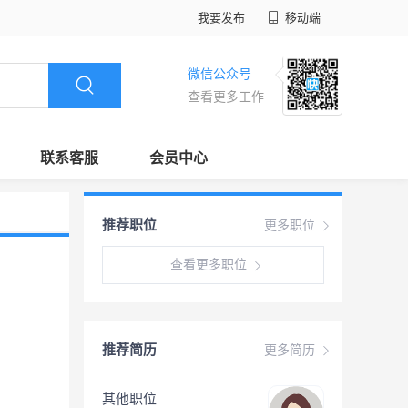
我要发布
移动端
微信公众号
查看更多工作
联系客服
会员中心
推荐职位
更多职位
查看更多职位
推荐简历
更多简历
其他职位