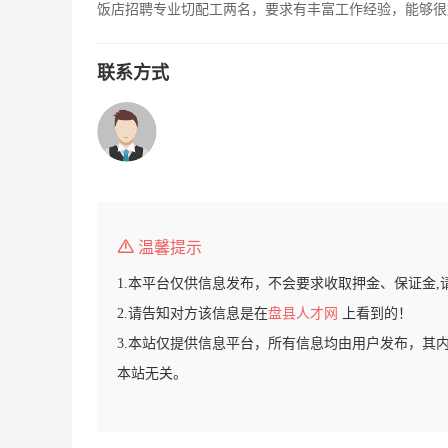
饭店招聘专业切配工两名，要求有丰富工作经验，能够很好的
联系方式
温馨提示
1.本平台仅供信息发布，不会要求收取押金、保证金,
2.请告知对方该信息是在
盘县人才网
上看到的！
3.本站仅提供信息平台，所有信息均由用户发布，其
本站无关。